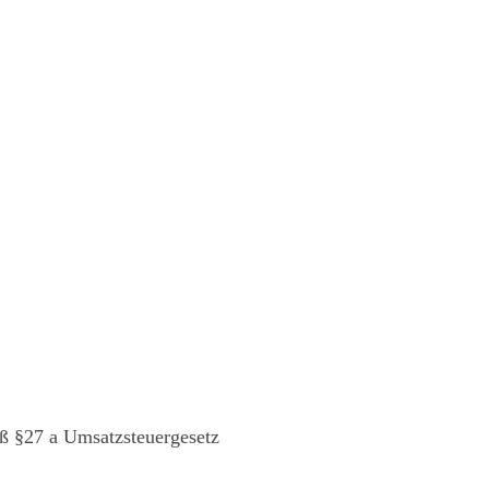
ß §27 a Umsatzsteuergesetz