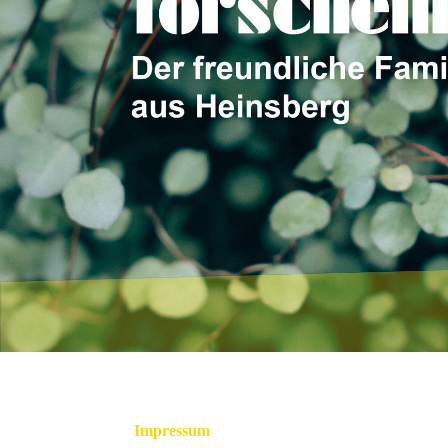
Impressum