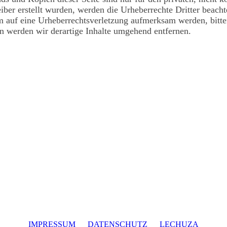
eiber erstellt wurden, werden die Urheberrechte Dritter beacht
em auf eine Urheberrechtsverletzung aufmerksam werden, bitt
 werden wir derartige Inhalte umgehend entfernen.
IMPRESSUM
DATENSCHUTZ
LECHUZA