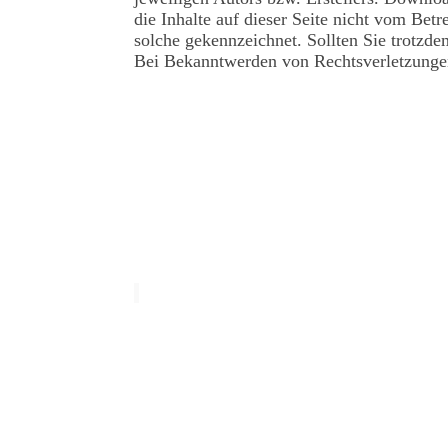
die Inhalte auf dieser Seite nicht vom Betr
solche gekennzeichnet. Sollten Sie trotzd
Bei Bekanntwerden von Rechtsverletzungen