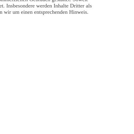
et. Insbesondere werden Inhalte Dritter als
en wir um einen entsprechenden Hinweis.