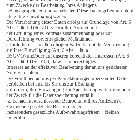
zum Zwecke der Bearbeitung Ihres Anliegens
bei uns gespeichert und verarbeitet. Diese Daten geben wir nicht
ohne Ihre Einwilligung weiter.
Die Verarbeitung dieser Daten erfolgt auf Grundlage von Art. 6
Abs. 1 lit. b DSGVO, sofern Ihre Anfrage mit
der Erfüllung eines Vertrags zusammenhängt oder zur
Durchführung vorvertraglicher Maßnahmen
erforderlich ist. In allen übrigen Fällen beruht die Verarbeitung
auf Ihrer Einwilligung (Art. 6 Abs. 1 lit. a
DSGVO) und/oder auf unseren berechtigten Interessen (Art. 6
Abs. 1 lit. f DSGVO), da wir ein berechtigtes
Interesse an der effektiven Bearbeitung der an uns gerichteten
Anfragen haben.
Die von Ihnen an uns per Kontaktanfragen übersandten Daten
verbleiben bei uns, bis Sie uns zur Löschung
auffordern, Ihre Einwilligung zur Speicherung widerrufen oder
der Zweck für die Datenspeicherung entfällt
(z. B. nach abgeschlossener Bearbeitung Ihres Anliegens).
Zwingende gesetzliche Bestimmungen –
insbesondere gesetzliche Aufbewahrungsfristen – bleiben
unberührt.