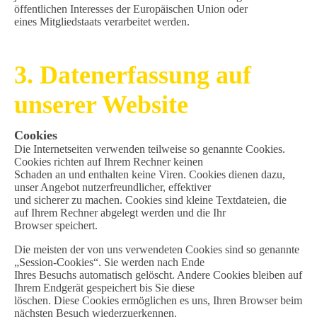
öffentlichen Interesses der Europäischen Union oder
eines Mitgliedstaats verarbeitet werden.
3. Datenerfassung auf
unserer Website
Cookies
Die Internetseiten verwenden teilweise so genannte Cookies.
Cookies richten auf Ihrem Rechner keinen
Schaden an und enthalten keine Viren. Cookies dienen dazu,
unser Angebot nutzerfreundlicher, effektiver
und sicherer zu machen. Cookies sind kleine Textdateien, die
auf Ihrem Rechner abgelegt werden und die Ihr
Browser speichert.
Die meisten der von uns verwendeten Cookies sind so genannte
„Session-Cookies“. Sie werden nach Ende
Ihres Besuchs automatisch gelöscht. Andere Cookies bleiben auf
Ihrem Endgerät gespeichert bis Sie diese
löschen. Diese Cookies ermöglichen es uns, Ihren Browser beim
nächsten Besuch wiederzuerkennen.