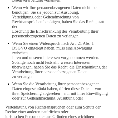
Datenverarbeitung verlangen.
Wenn wir Ihre personenbezogenen Daten nicht mehr
benötigen, Sie sie jedoch zur Ausübung,
Verteidigung oder Geltendmachung von
Rechtsansprüchen benötigen, haben Sie das Recht, statt
der
Löschung die Einschränkung der Verarbeitung Ihrer
personenbezogenen Daten zu verlangen.
Wenn Sie einen Widerspruch nach Art. 21 Abs. 1
DSGVO eingelegt haben, muss eine Abwägung
zwischen
Ihren und unseren Interessen vorgenommen werden.
Solange noch nicht feststeht, wessen Interessen
überwiegen, haben Sie das Recht, die Einschränkung der
Verarbeitung Ihrer personenbezogenen Daten
zu verlangen.
Wenn Sie die Verarbeitung Ihrer personenbezogenen
Daten eingeschränkt haben, dürfen diese Daten – von
ihrer Speicherung abgesehen – nur mit Ihrer Einwilligung
oder zur Geltendmachung, Ausübung oder
Verteidigung von Rechtsansprüchen oder zum Schutz der
Rechte einer anderen natürlichen oder
juristischen Person oder aus Gründen eines wichtigen