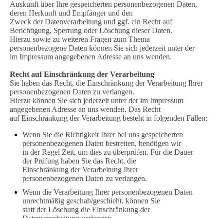
Auskunft über Ihre gespeicherten personenbezogenen Daten,
deren Herkunft und Empfänger und den
Zweck der Datenverarbeitung und ggf. ein Recht auf
Berichtigung, Sperrung oder Löschung dieser Daten.
Hierzu sowie zu weiteren Fragen zum Thema
personenbezogene Daten können Sie sich jederzeit unter der
im Impressum angegebenen Adresse an uns wenden.
Recht auf Einschränkung der Verarbeitung
Sie haben das Recht, die Einschränkung der Verarbeitung Ihrer
personenbezogenen Daten zu verlangen.
Hierzu können Sie sich jederzeit unter der im Impressum
angegebenen Adresse an uns wenden. Das Recht
auf Einschränkung der Verarbeitung besteht in folgenden Fällen:
Wenn Sie die Richtigkeit Ihrer bei uns gespeicherten
personenbezogenen Daten bestreiten, benötigen wir
in der Regel Zeit, um dies zu überprüfen. Für die Dauer
der Prüfung haben Sie das Recht, die
Einschränkung der Verarbeitung Ihrer
personenbezogenen Daten zu verlangen.
Wenn die Verarbeitung Ihrer personenbezogenen Daten
unrechtmäßig geschah/geschieht, können Sie
statt der Löschung die Einschränkung der