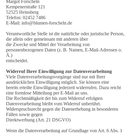
Margot Forscheln
Kempenerstraße 121
52525 Heinsberg
Telefon: 02452 7486
E-Mail: info@blumen-forscheln.de
Verantwortliche Stelle ist die natürliche oder juristische Person,
die allein oder gemeinsam mit anderen über
die Zwecke und Mittel der Verarbeitung von
personenbezogenen Daten (z. B. Namen, E-Mail-Adressen o.
Ä.)
entscheidet.
Widerruf Ihrer Einwilligung zur Datenverarbeitung
Viele Datenverarbeitungsvorgänge sind nur mit Ihrer
ausdrücklichen Einwilligung möglich. Sie können eine
bereits erteilte Einwilligung jederzeit widerrufen. Dazu reicht
eine formlose Mitteilung per E-Mail an uns.
Die Rechtmäßigkeit der bis zum Widerruf erfolgten
Datenverarbeitung bleibt vom Widerruf unberührt.
Widerspruchsrecht gegen die Datenerhebung in besonderen
Fällen sowie gegen
Direktwerbung (Art. 21 DSGVO)
Wenn die Datenverarbeitung auf Grundlage von Art. 6 Abs. 1