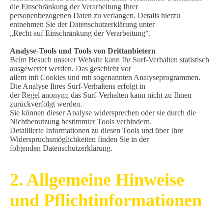
die Einschränkung der Verarbeitung Ihrer
personenbezogenen Daten zu verlangen. Details hierzu
entnehmen Sie der Datenschutzerklärung unter
„Recht auf Einschränkung der Verarbeitung“.
Analyse-Tools und Tools von Drittanbietern
Beim Besuch unserer Website kann Ihr Surf-Verhalten statistisch
ausgewertet werden. Das geschieht vor
allem mit Cookies und mit sogenannten Analyseprogrammen.
Die Analyse Ihres Surf-Verhaltens erfolgt in
der Regel anonym; das Surf-Verhalten kann nicht zu Ihnen
zurückverfolgt werden.
Sie können dieser Analyse widersprechen oder sie durch die
Nichtbenutzung bestimmter Tools verhindern.
Detaillierte Informationen zu diesen Tools und über Ihre
Widerspruchsmöglichkeiten finden Sie in der
folgenden Datenschutzerklärung.
2. Allgemeine Hinweise
und Pflichtinformationen