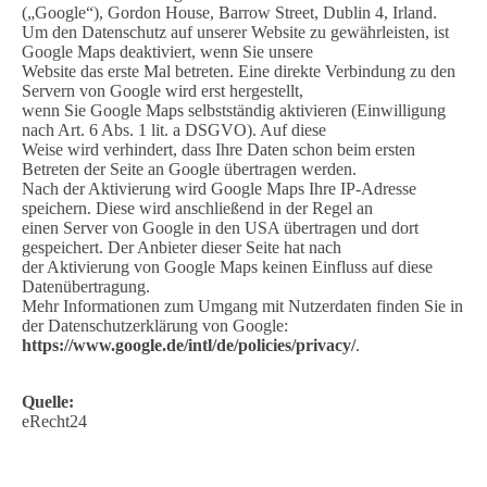
(„Google“), Gordon House, Barrow Street, Dublin 4, Irland.
Um den Datenschutz auf unserer Website zu gewährleisten, ist
Google Maps deaktiviert, wenn Sie unsere
Website das erste Mal betreten. Eine direkte Verbindung zu den
Servern von Google wird erst hergestellt,
wenn Sie Google Maps selbstständig aktivieren (Einwilligung
nach Art. 6 Abs. 1 lit. a DSGVO). Auf diese
Weise wird verhindert, dass Ihre Daten schon beim ersten
Betreten der Seite an Google übertragen werden.
Nach der Aktivierung wird Google Maps Ihre IP-Adresse
speichern. Diese wird anschließend in der Regel an
einen Server von Google in den USA übertragen und dort
gespeichert. Der Anbieter dieser Seite hat nach
der Aktivierung von Google Maps keinen Einfluss auf diese
Datenübertragung.
Mehr Informationen zum Umgang mit Nutzerdaten finden Sie in
der Datenschutzerklärung von Google:
https://www.google.de/intl/de/policies/privacy/
.
Quelle:
eRecht24