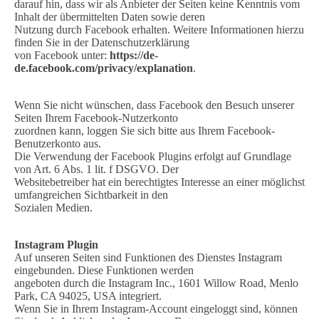
darauf hin, dass wir als Anbieter der Seiten keine Kenntnis vom
Inhalt der übermittelten Daten sowie deren
Nutzung durch Facebook erhalten. Weitere Informationen hierzu
finden Sie in der Datenschutzerklärung
von Facebook unter:
https://de-
de.facebook.com/privacy/explanation
.
Wenn Sie nicht wünschen, dass Facebook den Besuch unserer
Seiten Ihrem Facebook-Nutzerkonto
zuordnen kann, loggen Sie sich bitte aus Ihrem Facebook-
Benutzerkonto aus.
Die Verwendung der Facebook Plugins erfolgt auf Grundlage
von Art. 6 Abs. 1 lit. f DSGVO. Der
Websitebetreiber hat ein berechtigtes Interesse an einer möglichst
umfangreichen Sichtbarkeit in den
Sozialen Medien.
Instagram Plugin
Auf unseren Seiten sind Funktionen des Dienstes Instagram
eingebunden. Diese Funktionen werden
angeboten durch die Instagram Inc., 1601 Willow Road, Menlo
Park, CA 94025, USA integriert.
Wenn Sie in Ihrem Instagram-Account eingeloggt sind, können