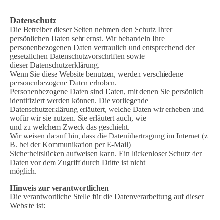
Datenschutz
Die Betreiber dieser Seiten nehmen den Schutz Ihrer
persönlichen Daten sehr ernst. Wir behandeln Ihre
personenbezogenen Daten vertraulich und entsprechend der
gesetzlichen Datenschutzvorschriften sowie
dieser Datenschutzerklärung.
Wenn Sie diese Website benutzen, werden verschiedene
personenbezogene Daten erhoben.
Personenbezogene Daten sind Daten, mit denen Sie persönlich
identifiziert werden können. Die vorliegende
Datenschutzerklärung erläutert, welche Daten wir erheben und
wofür wir sie nutzen. Sie erläutert auch, wie
und zu welchem Zweck das geschieht.
Wir weisen darauf hin, dass die Datenübertragung im Internet (z.
B. bei der Kommunikation per E-Mail)
Sicherheitslücken aufweisen kann. Ein lückenloser Schutz der
Daten vor dem Zugriff durch Dritte ist nicht
möglich.
Hinweis zur verantwortlichen
Die verantwortliche Stelle für die Datenverarbeitung auf dieser
Website ist: