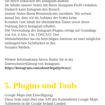
Sie durch Anklicken des Instagram-Buttons
die Inhalte unserer Seiten mit Ihrem Instagram-Profil verlinken.
Dadurch kann Instagram den Besuch
unserer Seiten Ihrem Benutzerkonto zuordnen. Wir weisen
darauf hin, dass wir als Anbieter der Seiten keine
Kenntnis vom Inhalt der übermittelten Daten sowie deren
Nutzung durch Instagram erhalten.
Die Verwendung des Instagram-Plugins erfolgt auf Grundlage
von Art. 6 Abs. 1 lit. f DSGVO. Der
Websitebetreiber hat ein berechtigtes Interesse an einer möglichst
umfangreichen Sichtbarkeit in den
Sozialen Medien.
Weitere Informationen hierzu finden Sie in der
Datenschutzerklärung von Instagram:
https://instagram.com/about/legal/privacy/
.
5. Plugins und Tools
Google Maps (mit Einwilligung)
Diese Seite nutzt über eine API den Kartendienst Google Maps.
Anbieterin ist die Google Ireland Limited